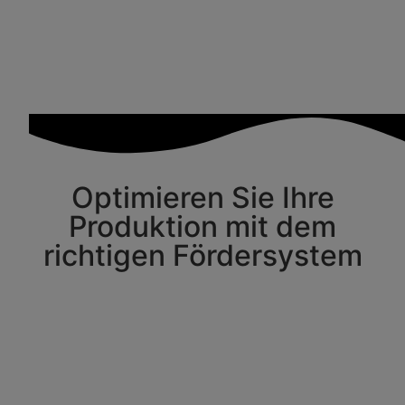
Optimieren Sie Ihre
Produktion mit dem
richtigen Fördersystem