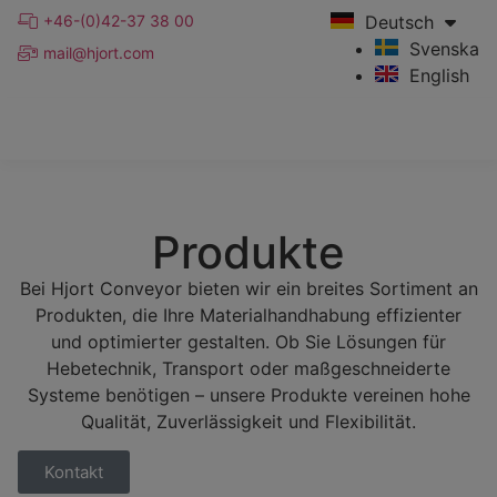
+46-(0)42-37 38 00
Deutsch
Svenska
mail@hjort.com
English
Produkte
Bei Hjort Conveyor bieten wir ein breites Sortiment an
Produkten, die Ihre Materialhandhabung effizienter
und optimierter gestalten. Ob Sie Lösungen für
Hebetechnik, Transport oder maßgeschneiderte
Systeme benötigen – unsere Produkte vereinen hohe
Qualität, Zuverlässigkeit und Flexibilität.
Kontakt