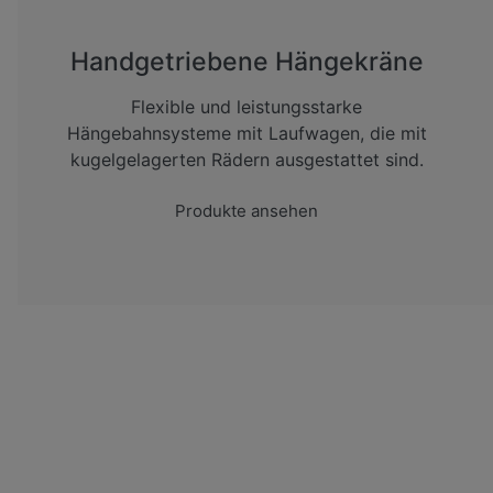
Handgetriebene Hängekräne
Flexible und leistungsstarke
Hängebahnsysteme mit Laufwagen, die mit
kugelgelagerten Rädern ausgestattet sind.
Produkte ansehen